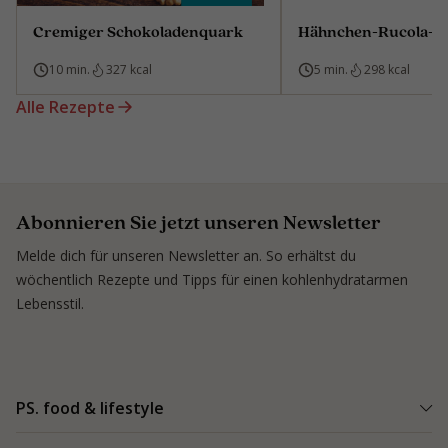
Cremiger Schokoladenquark
Hähnchen-Rucola-B
10 min.
327 kcal
5 min.
298 kcal
Alle Rezepte
Abonnieren Sie jetzt unseren Newsletter
Melde dich für unseren Newsletter an. So erhältst du
wöchentlich Rezepte und Tipps für einen kohlenhydratarmen
Lebensstil.
PS. food & lifestyle
PS. Programm