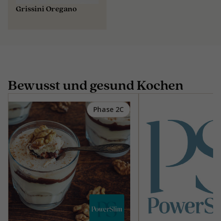
Grissini Oregano
Bewusst und gesund Kochen
Phase 2C