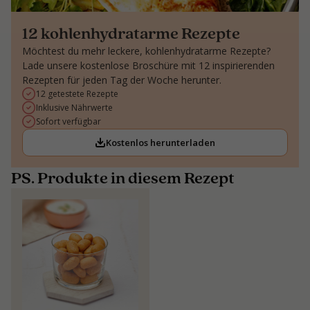
12 kohlenhydratarme Rezepte
Möchtest du mehr leckere, kohlenhydratarme Rezepte?
Lade unsere kostenlose Broschüre mit 12 inspirierenden
Rezepten für jeden Tag der Woche herunter.
12 getestete Rezepte
Inklusive Nährwerte
Sofort verfügbar
Kostenlos herunterladen
PS. Produkte in diesem Rezept