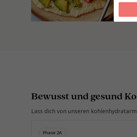
Bewusst und gesund K
Lass dich von unseren kohlenhydratarme
Phase 2A