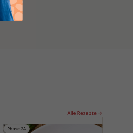
Alle Rezepte
Phase 2A