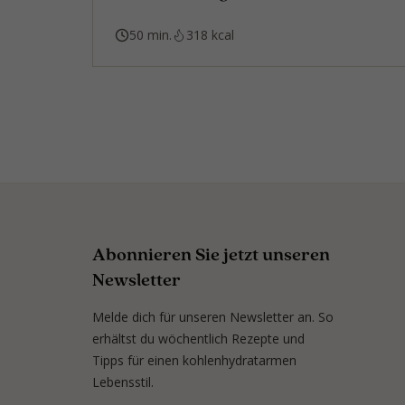
50 min.
318 kcal
Abonnieren Sie jetzt unseren
Newsletter
Melde dich für unseren Newsletter an. So
erhältst du wöchentlich Rezepte und
Tipps für einen kohlenhydratarmen
Lebensstil.