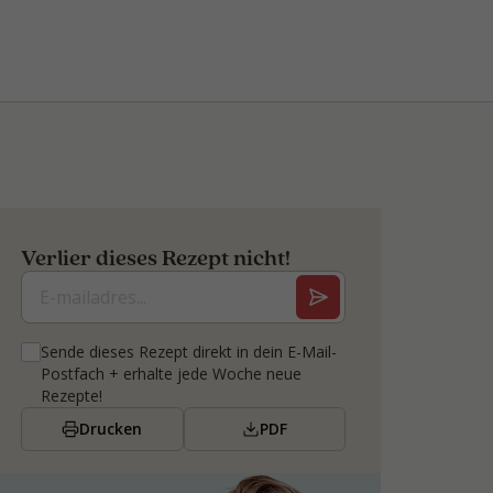
Verlier dieses Rezept nicht!
Sende dieses Rezept direkt in dein E-Mail-
Postfach + erhalte jede Woche neue
Rezepte!
Drucken
PDF