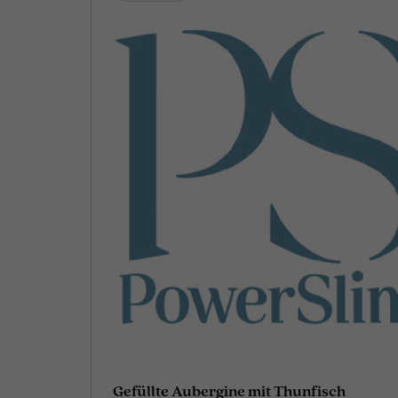
Gefüllte Aubergine mit Thunfisch