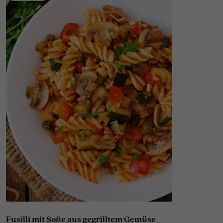
Fusilli mit Soße aus gegrilltem Gemüse