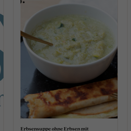
Erbsensuppe ohne Erbsen mit