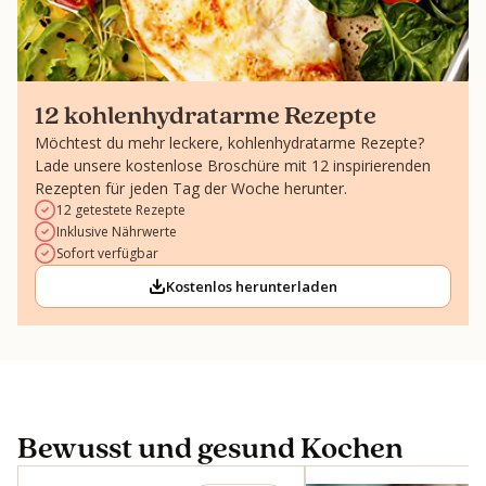
12 kohlenhydratarme Rezepte
Möchtest du mehr leckere, kohlenhydratarme Rezepte?
Lade unsere kostenlose Broschüre mit 12 inspirierenden
Rezepten für jeden Tag der Woche herunter.
12 getestete Rezepte
Inklusive Nährwerte
Sofort verfügbar
Kostenlos herunterladen
Bewusst und gesund Kochen