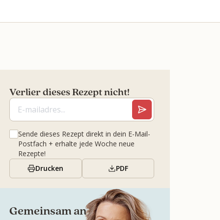
Verlier dieses Rezept nicht!
Sende dieses Rezept direkt in dein E-Mail-
Postfach + erhalte jede Woche neue
Rezepte!
Drucken
PDF
Gemeinsam an