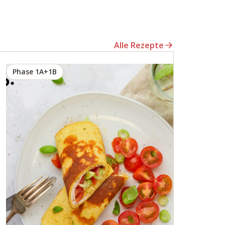
Alle Rezepte
Phase 1A+1B