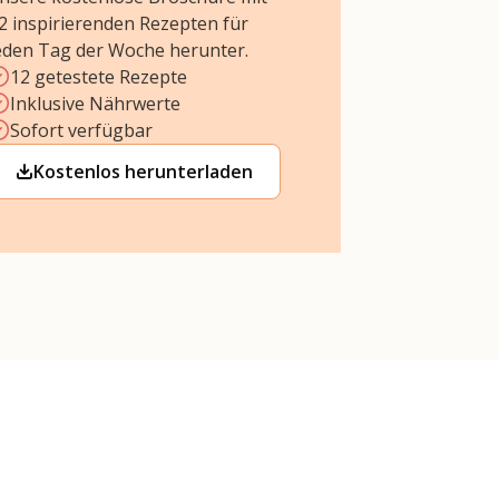
2 inspirierenden Rezepten für
eden Tag der Woche herunter.
12 getestete Rezepte
Inklusive Nährwerte
Sofort verfügbar
Kostenlos herunterladen