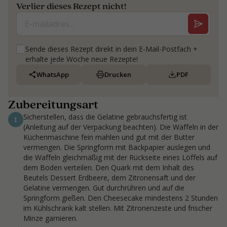
Verlier dieses Rezept nicht!
Sende dieses Rezept direkt in dein E-Mail-Postfach +
erhalte jede Woche neue Rezepte!
WhatsApp
Drucken
PDF
Zubereitungsart
Sicherstellen, dass die Gelatine gebrauchsfertig ist
1
(Anleitung auf der Verpackung beachten). Die Waffeln in der
Küchenmaschine fein mahlen und gut mit der Butter
vermengen. Die Springform mit Backpapier auslegen und
die Waffeln gleichmäßig mit der Rückseite eines Löffels auf
dem Boden verteilen. Den Quark mit dem Inhalt des
Beutels Dessert Erdbeere, dem Zitronensaft und der
Gelatine vermengen. Gut durchrühren und auf die
Springform gießen. Den Cheesecake mindestens 2 Stunden
im Kühlschrank kalt stellen. Mit Zitronenzeste und frischer
Minze garnieren.