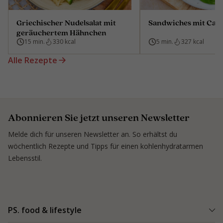
Griechischer Nudelsalat mit
Sandwiches mit Car
geräuchertem Hähnchen
15 min.
330 kcal
5 min.
327 kcal
Alle Rezepte
Abonnieren Sie jetzt unseren Newsletter
Melde dich für unseren Newsletter an. So erhältst du
wöchentlich Rezepte und Tipps für einen kohlenhydratarmen
Lebensstil.
PS. food & lifestyle