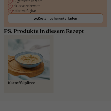
12 getestete Rezepte
Inklusive Nährwerte
Sofort verfügbar
Kostenlos herunterladen
PS. Produkte in diesem Rezept
Kartoffelpüree